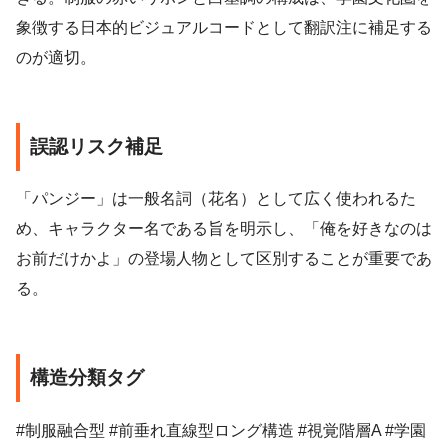
象徴する日本的ビジュアルコードとして翻訳注に補足する
のが適切。
誤認リスク補足
「パンジー」は一般名詞（花名）として広く使われるた
め、キャラクター名である旨を明示し、「俺を好きなのは
お前だけかよ」の登場人物として区別することが重要であ
る。
構造分類タグ
#制服融合型 #前垂れ直線型ロング構造 #視覚階層A #学園