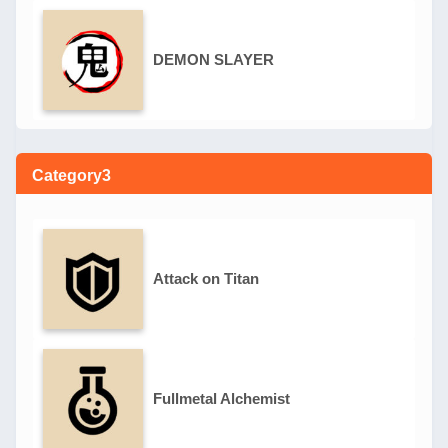
DEMON SLAYER
Category3
Attack on Titan
Fullmetal Alchemist