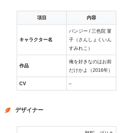
項目
内容
パンジー / 三色院 菫
キャラクター名
子（さんしょくいん
すみれこ）
俺を好きなのはお前
作品
だけかよ（2016年）
CV
–
デザイナー