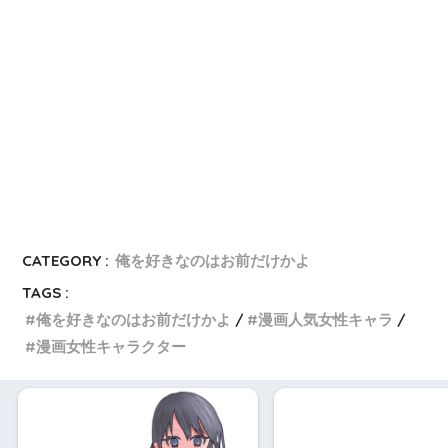
b
o
CATEGORY :
俺を好きなのはお前だけかよ
TAGS :
俺を好きなのはお前だけかよ
漫画人気女性キャラ
漫画女性キャラクター