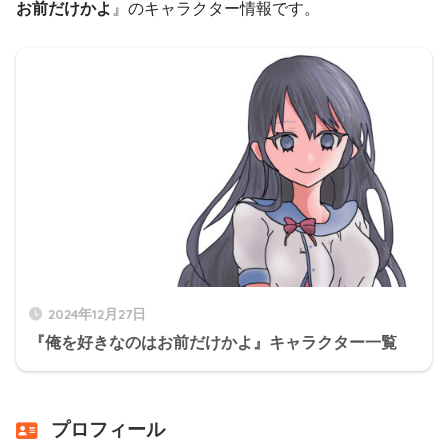
お前だけかよ
』のキャラクター情報です。
2024年12月27日
『俺を好きなのはお前だけかよ』キャラクター一覧
プロフィール