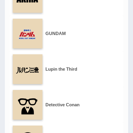
GUNDAM
Lupin the Third
Detective Conan