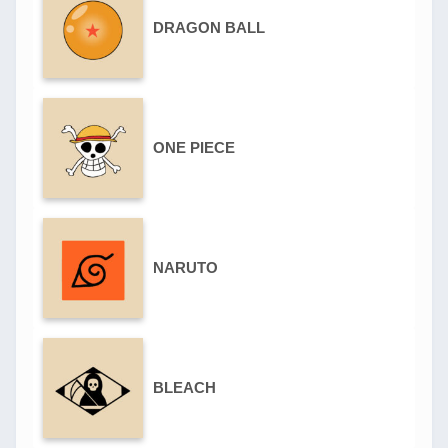
DRAGON BALL
ONE PIECE
NARUTO
BLEACH