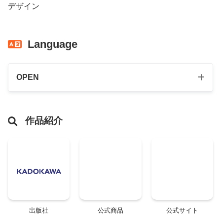
デザイン
Language
OPEN
作品紹介
出版社
公式商品
公式サイト