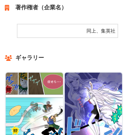
著作権者（企業名）
同上、集英社
ギャラリー