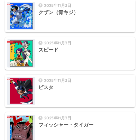
2025年11月3日
クザン（青キジ）
2025年11月3日
スピード
2025年11月3日
ビスタ
2025年11月3日
フィッシャー・タイガー