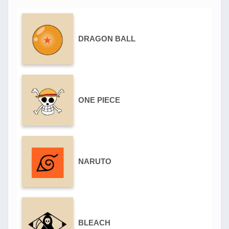
DRAGON BALL
ONE PIECE
NARUTO
BLEACH