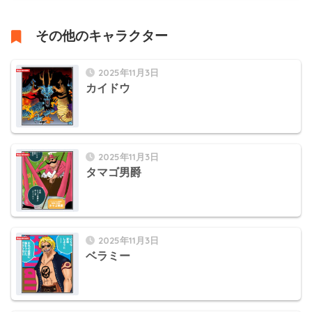
その他のキャラクター
2025年11月3日
カイドウ
2025年11月3日
タマゴ男爵
2025年11月3日
ベラミー