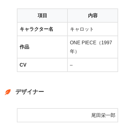
項目
内容
キャラクター名
キャロット
ONE PIECE（1997
作品
年）
CV
–
デザイナー
尾田栄一郎