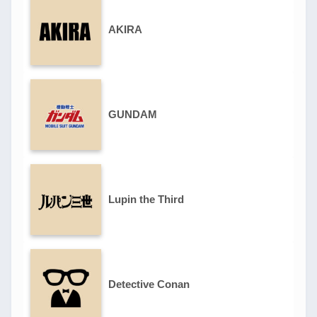
AKIRA
GUNDAM
Lupin the Third
Detective Conan