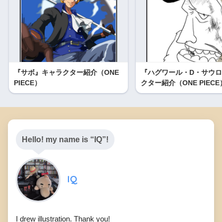
『サボ』キャラクター紹介（ONE
『ハグワール・D・サウ
PIECE）
クター紹介（ONE PIECE
Hello! my name is “IQ”!
IQ
I drew illustration. Thank you!