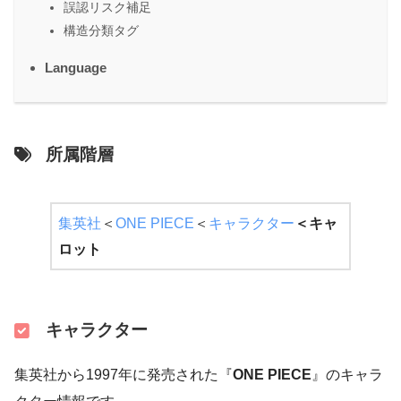
誤認リスク補足
構造分類タグ
Language
所属階層
集英社
＜
ONE PIECE
＜
キャラクター
＜
キャ
ロット
キャラクター
集英社から1997年に発売された『
ONE PIECE
』のキャラ