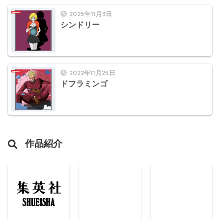
2025年11月3日
シンドリー
2022年11月25日
ドフラミンゴ
作品紹介