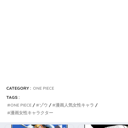
i
b
o
CATEGORY :
ONE PIECE
TAGS :
ONE PIECE
ゾウ
漫画人気女性キャラ
漫画女性キャラクター