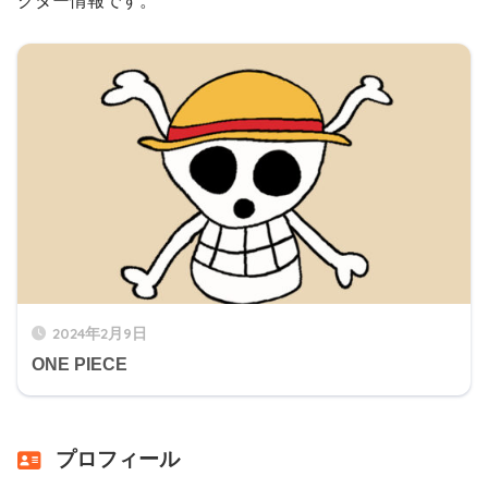
クター情報です。
2024年2月9日
ONE PIECE
プロフィール