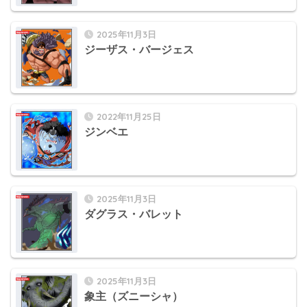
2025年11月3日
ジーザス・バージェス
2022年11月25日
ジンベエ
2025年11月3日
ダグラス・バレット
2025年11月3日
象主（ズニーシャ）