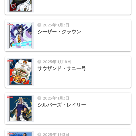
2025年11月3日
シーザー・クラウン
2025年11月18日
サウザンド・サニー号
2025年11月3日
シルバーズ・レイリー
2025年11月3日