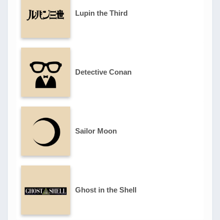
Lupin the Third
Detective Conan
Sailor Moon
Ghost in the Shell