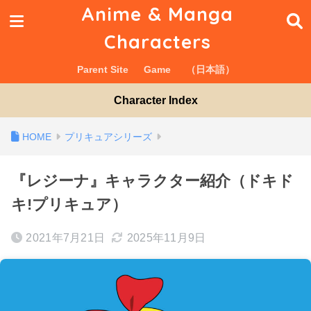
Anime & Manga
Characters
Parent Site
Game
（日本語）
Character Index
プリキュアシリーズ
『レジーナ』キャラクター紹介（ドキド
キ!プリキュア）
2021年7月21日
2025年11月9日