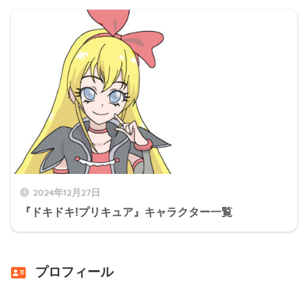
2024年12月27日
『ドキドキ!プリキュア』キャラクター一覧
プロフィール