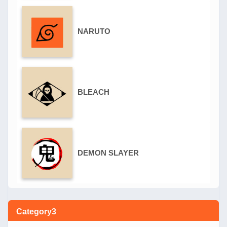
NARUTO
BLEACH
DEMON SLAYER
Category3