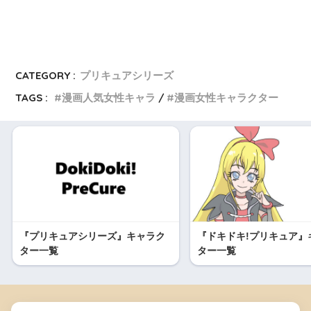
CATEGORY :
プリキュアシリーズ
TAGS :
漫画人気女性キャラ
漫画女性キャラクター
『プリキュアシリーズ』キャラク
『ドキドキ!プリキュア』
ター一覧
ター一覧