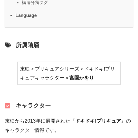
構造分類タグ
Language
所属階層
東映＜プリキュアシリーズ＜ドキドキ!プリ
キュアキャラクター
＜
宮園かをり
キャラクター
東映から2013年に展開された『
ドキドキ!プリキュア
』の
キャラクター情報です。