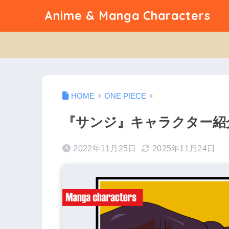
Anime & Manga Characters
ONE PIECE
『サンジ』キャラクター紹介（
2022年11月25日
2025年11月24日