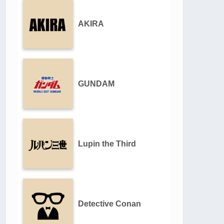
AKIRA
GUNDAM
Lupin the Third
Detective Conan