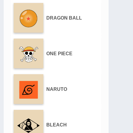
DRAGON BALL
ONE PIECE
NARUTO
BLEACH