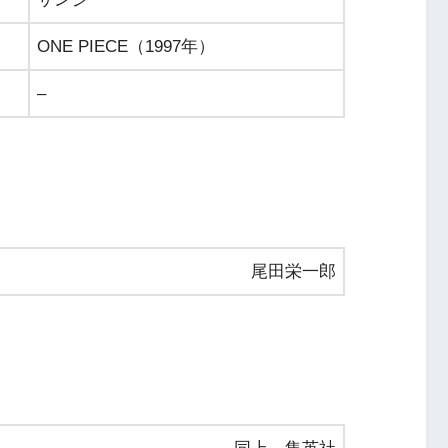
ONE PIECE（1997年）
–
尾田栄一郎