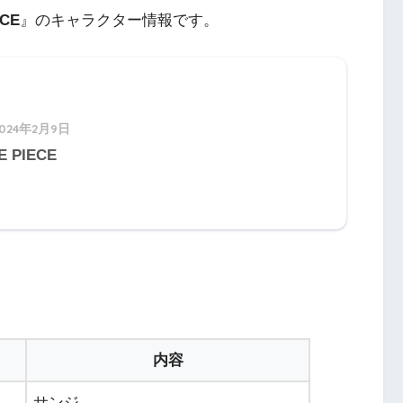
ECE
』のキャラクター情報です。
2024年2月9日
E PIECE
内容
サンジ