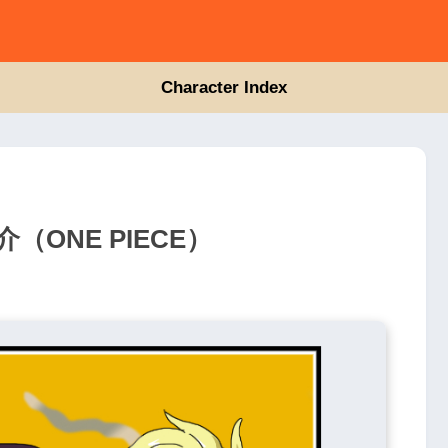
Character Index
ONE PIECE）