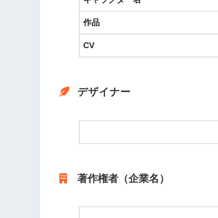
作品
CV
デザイナー
著作権者（企業名）