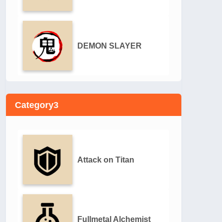
DEMON SLAYER
Category3
Attack on Titan
Fullmetal Alchemist