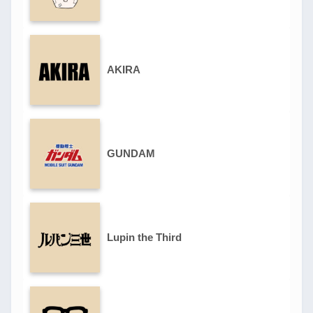
AKIRA
GUNDAM
Lupin the Third