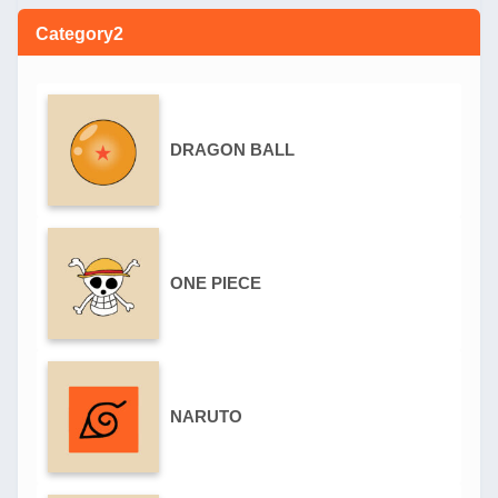
Category2
DRAGON BALL
ONE PIECE
NARUTO