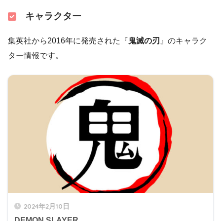
キャラクター
集英社から2016年に発売された『
鬼滅の刃
』のキャラク
ター情報です。
2024年2月10日
DEMON SLAYER