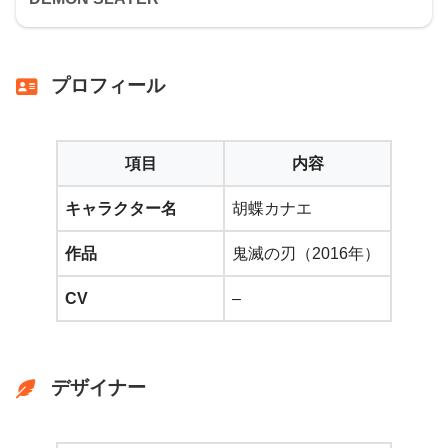
プロフィール
項目
内容
キャラクター名
胡蝶カナエ
作品
鬼滅の刃（2016年）
CV
–
デザイナー