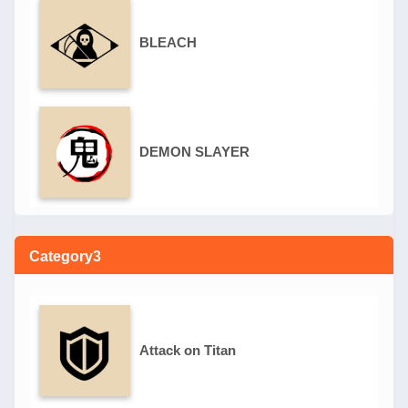
BLEACH
DEMON SLAYER
Category3
Attack on Titan