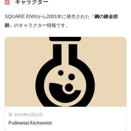
キャラクター
SQUARE ENIXから2001年に発売された『
鋼の錬金術
師
』のキャラクター情報です。
2024年12月25日
Fullmetal Alchemist