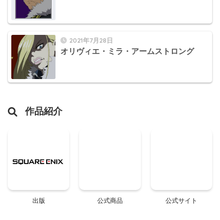
2021年7月28日
オリヴィエ・ミラ・アームストロング
作品紹介
出版
公式商品
公式サイト