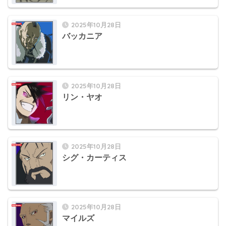
2025年10月28日
バッカニア
2025年10月28日
リン・ヤオ
2025年10月28日
シグ・カーティス
2025年10月28日
マイルズ