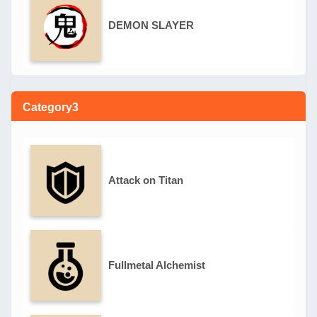
DEMON SLAYER
Category3
Attack on Titan
Fullmetal Alchemist