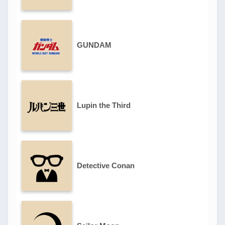
GUNDAM
Lupin the Third
Detective Conan