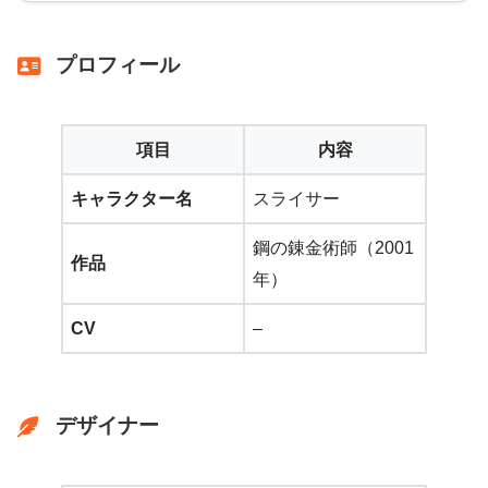
プロフィール
項目
内容
キャラクター名
スライサー
鋼の錬金術師（2001
作品
年）
CV
–
デザイナー