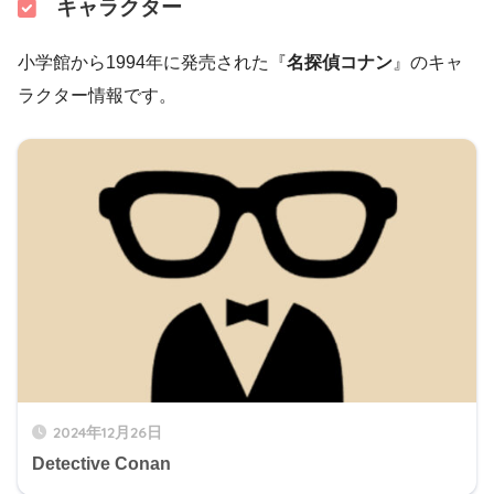
キャラクター
小学館から1994年に発売された『
名探偵コナン
』のキャ
ラクター情報です。
2024年12月26日
Detective Conan