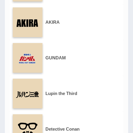
AKIRA
GUNDAM
Lupin the Third
Detective Conan