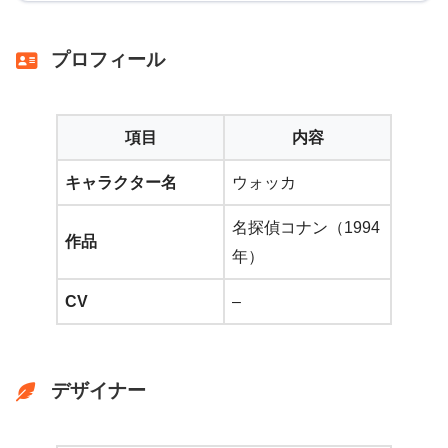
プロフィール
項目
内容
キャラクター名
ウォッカ
名探偵コナン（1994
作品
年）
CV
–
デザイナー