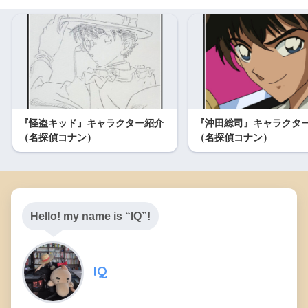
『怪盗キッド』キャラクター紹介
『沖田総司』キャラクタ
（名探偵コナン）
（名探偵コナン）
Hello! my name is “IQ”!
IQ