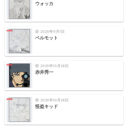
ウォッカ
2025年11月1日
ベルモット
2025年10月28日
赤井秀一
2025年10月28日
怪盗キッド