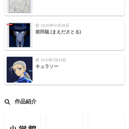
2025年10月28日
前田聡 (まえださとる)
2021年7月29日
キュラソー
作品紹介