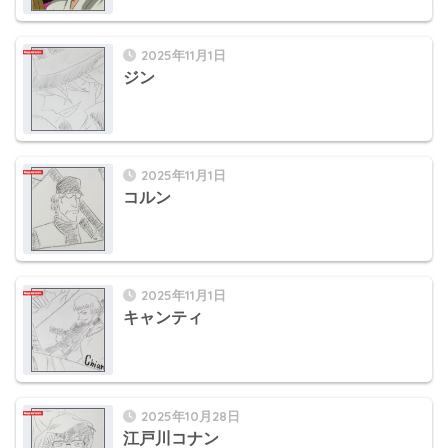
2025年11月1日
ジン
2025年11月1日
コルン
2025年11月1日
キャンティ
2025年10月28日
江戸川コナン