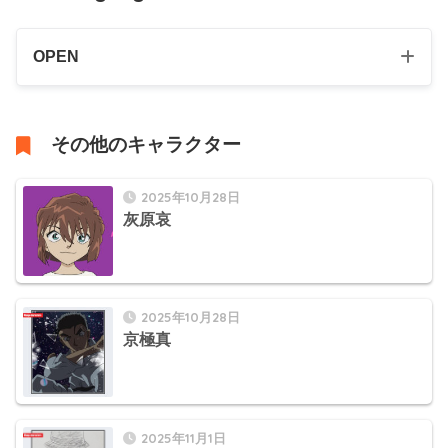
OPEN
その他のキャラクター
2025年10月28日
灰原哀
2025年10月28日
京極真
2025年11月1日