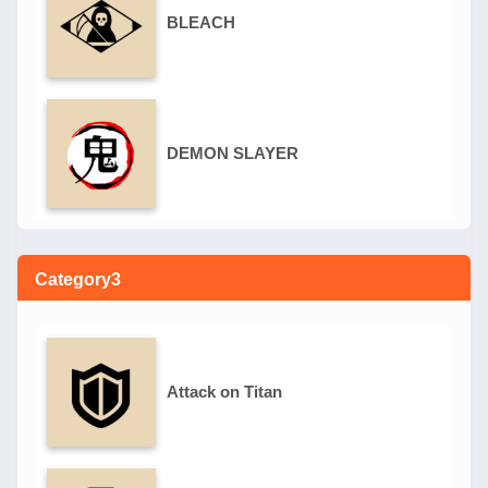
BLEACH
DEMON SLAYER
Category3
Attack on Titan