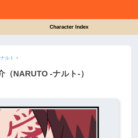
Character Index
ナルト
NARUTO -ナルト-）