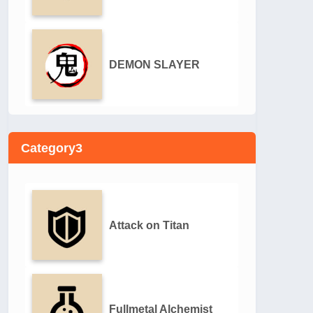
DEMON SLAYER
Category3
Attack on Titan
Fullmetal Alchemist