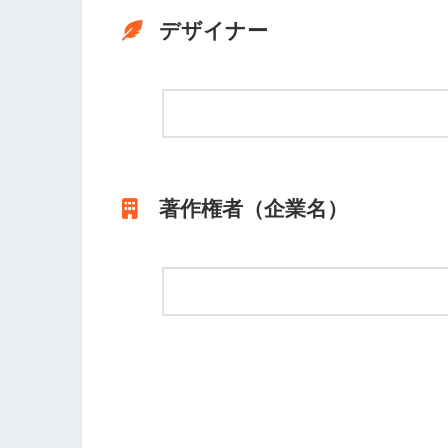
デザイナー
著作権者（企業名）