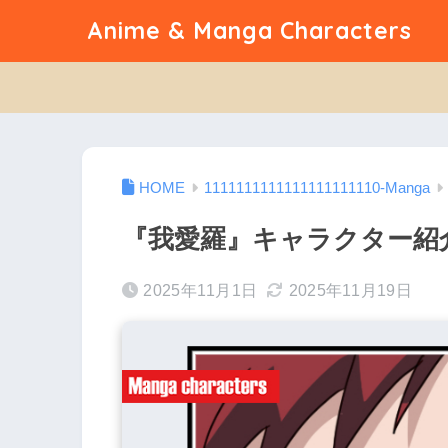
Anime & Manga Characters
1111111111111111111110-Manga
『我愛羅』キャラクター紹介（
2025年11月1日
2025年11月19日