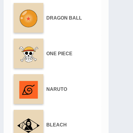
DRAGON BALL
ONE PIECE
NARUTO
BLEACH