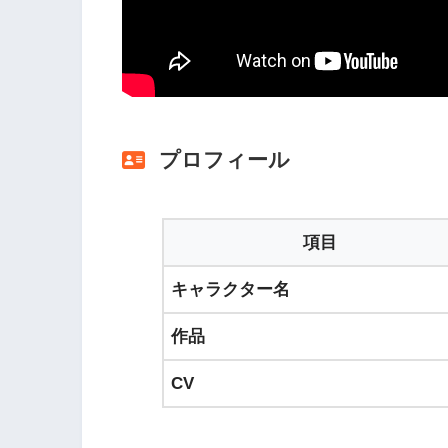
プロフィール
項目
キャラクター名
作品
CV