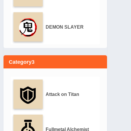
DEMON SLAYER
Category3
Attack on Titan
Fullmetal Alchemist