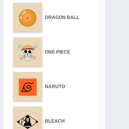
DRAGON BALL
ONE PIECE
NARUTO
BLEACH