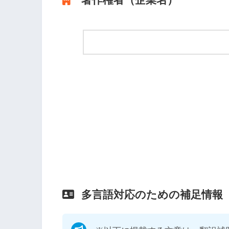
多言語対応のための補足情報