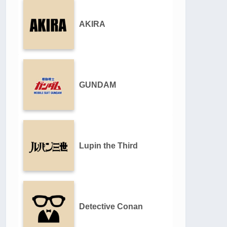
AKIRA
GUNDAM
Lupin the Third
Detective Conan