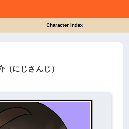
Character Index
介（にじさんじ）