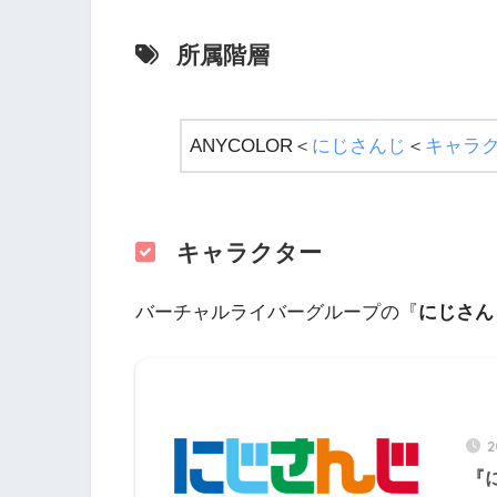
所属階層
ANYCOLOR＜
にじさんじ
＜
キャラ
キャラクター
バーチャルライバーグループの『
にじさん
2
『