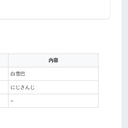
内容
白雪巴
にじさんじ
–