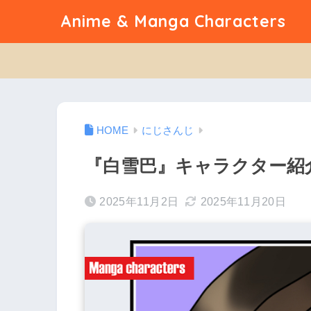
Anime & Manga Characters
にじさんじ
『白雪巴』キャラクター紹
2025年11月2日
2025年11月20日