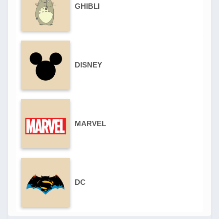
GHIBLI
DISNEY
MARVEL
DC