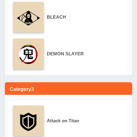
BLEACH
DEMON SLAYER
Category3
Attack on Titan