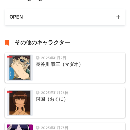
OPEN
その他のキャラクター
2025年11月2日
長谷川 泰三（マダオ）
2025年11月26日
阿国（おくに）
2025年11月23日