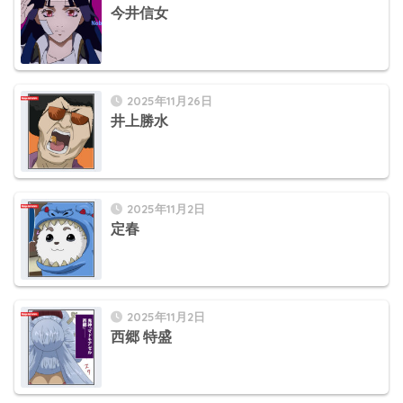
今井信女
2025年11月26日
井上勝水
2025年11月2日
定春
2025年11月2日
西郷 特盛