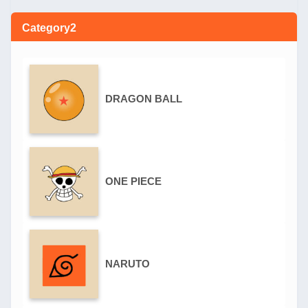
Category2
DRAGON BALL
ONE PIECE
NARUTO