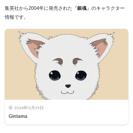
集英社から2004年に発売された『
銀魂
』のキャラクター
情報です。
2024年12月29日
Gintama