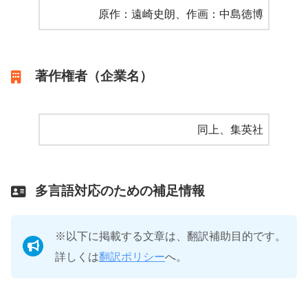
原作：遠崎史朗、作画：中島徳博
著作権者（企業名）
同上、集英社
多言語対応のための補足情報
※以下に掲載する文章は、翻訳補助目的です。
詳しくは
翻訳ポリシー
へ。