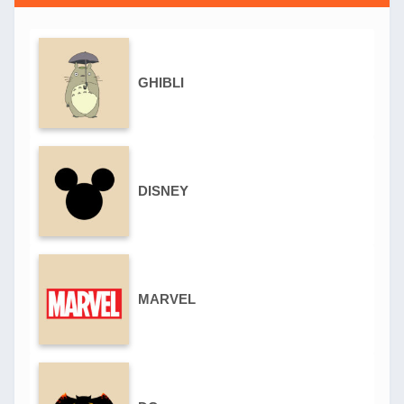
GHIBLI
DISNEY
MARVEL