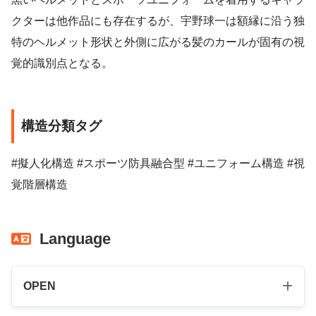
クターは他作品にも存在するが、宇野球一は額縁に沿う独
特のヘルメット形状と外側に広がる髪のカールが固有の視
覚的識別点となる。
構造分類タグ
#擬人化構造 #スポーツ防具融合型 #ユニフォーム構造 #視
覚階層構造
Language
OPEN