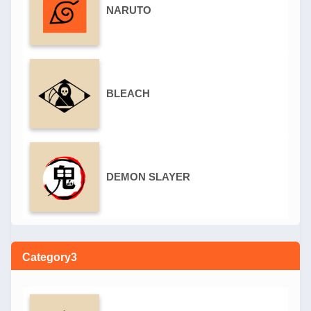
NARUTO
BLEACH
DEMON SLAYER
Category3