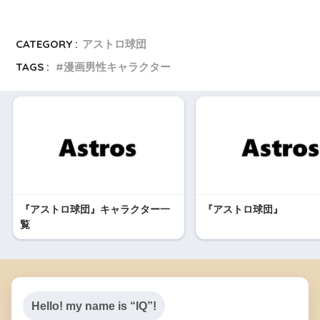
CATEGORY :
アストロ球団
TAGS :
漫画男性キャラクター
『アストロ球団』キャラクター一
『アストロ球団』
覧
Hello! my name is “IQ”!