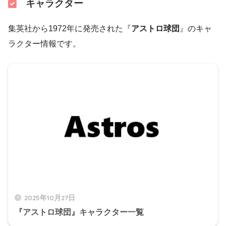
キャラクター
集英社から1972年に発売された『
アストロ球団
』のキャ
ラクター情報です。
2025年10月27日
『アストロ球団』キャラクター一覧