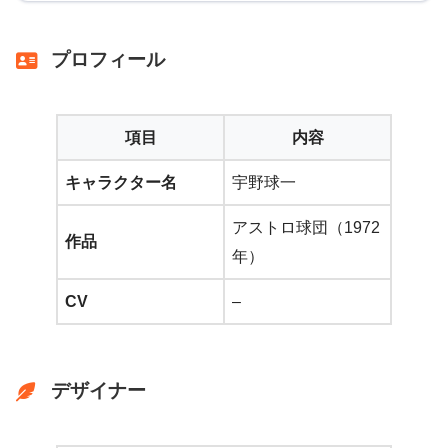
プロフィール
項目
内容
キャラクター名
宇野球一
アストロ球団（1972
作品
年）
CV
–
デザイナー