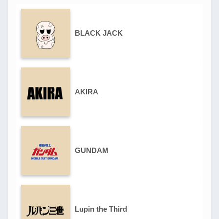
BLACK JACK
AKIRA
GUNDAM
Lupin the Third