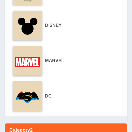
DISNEY
MARVEL
DC
Category2