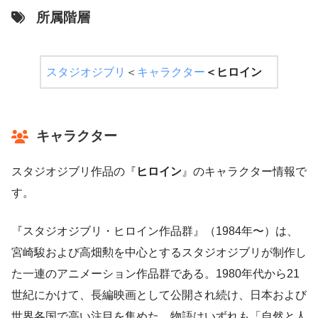
所属階層
スタジオジブリ
＜
キャラクター
＜
ヒロイン
キャラクター
スタジオジブリ作品の『
ヒロイン
』のキャラクター情報で
す。
『スタジオジブリ・ヒロイン作品群』（1984年〜）は、
宮崎駿および高畑勲を中心とするスタジオジブリが制作し
た一連のアニメーション作品群である。1980年代から21
世紀にかけて、長編映画として公開され続け、日本および
世界各国で高い注目を集めた。物語はいずれも「自然と人