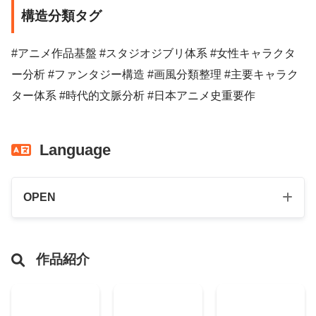
構造分類タグ
#アニメ作品基盤 #スタジオジブリ体系 #女性キャラクタ
ー分析 #ファンタジー構造 #画風分類整理 #主要キャラク
ター体系 #時代的文脈分析 #日本アニメ史重要作
Language
OPEN
作品紹介