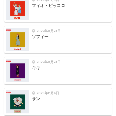
フィオ・ピッコロ
2022年11月24日
ソフィー
2022年11月24日
キキ
2025年11月4日
サン