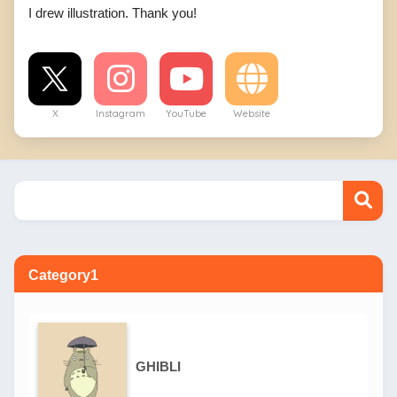
I drew illustration. Thank you!
X
Instagram
YouTube
Website
Category1
GHIBLI