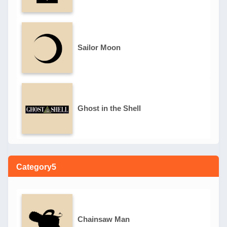
Sailor Moon
Ghost in the Shell
Category5
Chainsaw Man