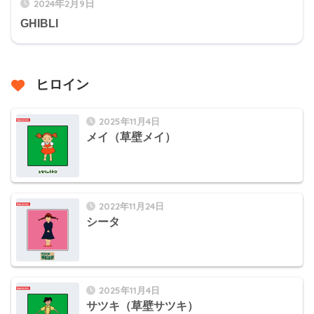
2024年2月9日
GHIBLI
ヒロイン
2025年11月4日
メイ（草壁メイ）
2022年11月24日
シータ
2025年11月4日
サツキ（草壁サツキ）