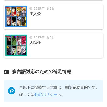
2025年11月5日
主人公
2025年11月5日
人以外
多言語対応のための補足情報
※以下に掲載する文章は、翻訳補助目的です。
詳しくは
翻訳ポリシー
へ。