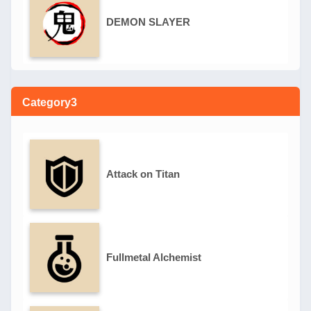
DEMON SLAYER
Category3
Attack on Titan
Fullmetal Alchemist