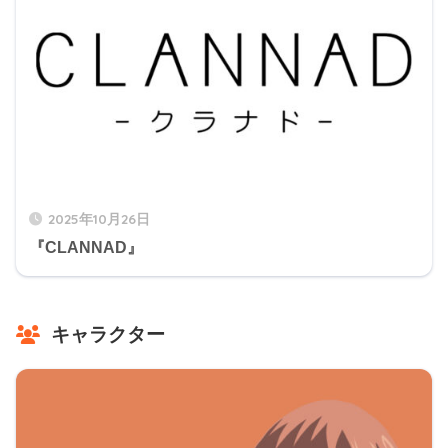
2025年10月26日
『CLANNAD』
キャラクター