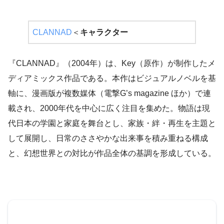
CLANNAD
＜
キャラクター
『CLANNAD』（2004年）は、Key（原作）が制作したメ
ディアミックス作品である。本作はビジュアルノベルを基
軸に、漫画版が複数媒体（電撃G’s magazine ほか）で連
載され、2000年代を中心に広く注目を集めた。物語は現
代日本の学園と家庭を舞台とし、家族・絆・再生を主題と
して展開し、日常のささやかな出来事を積み重ねる構成
と、幻想世界との対比が作品全体の基調を形成している。