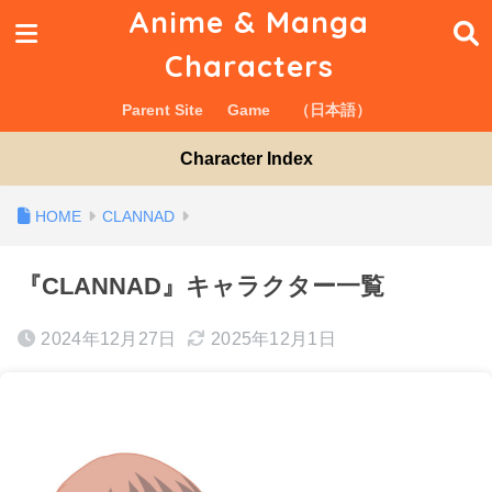
Anime & Manga
Characters
Parent Site
Game
（日本語）
Character Index
CLANNAD
『CLANNAD』キャラクター一覧
2024年12月27日
2025年12月1日