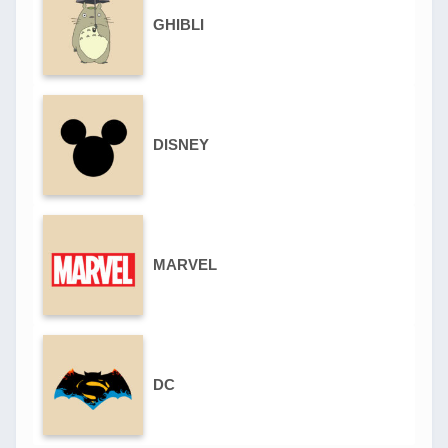
GHIBLI
DISNEY
MARVEL
DC