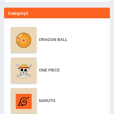
Category2
DRAGON BALL
ONE PIECE
NARUTO