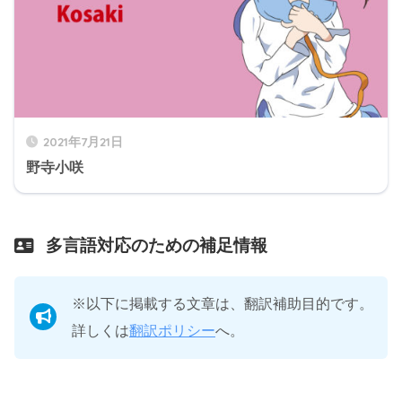
2021年7月21日
野寺小咲
多言語対応のための補足情報
※以下に掲載する文章は、翻訳補助目的です。
詳しくは
翻訳ポリシー
へ。