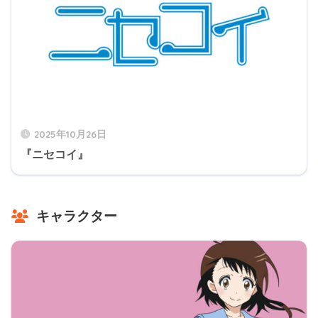
2025年10月26日
『ニセコイ』
キャラクター