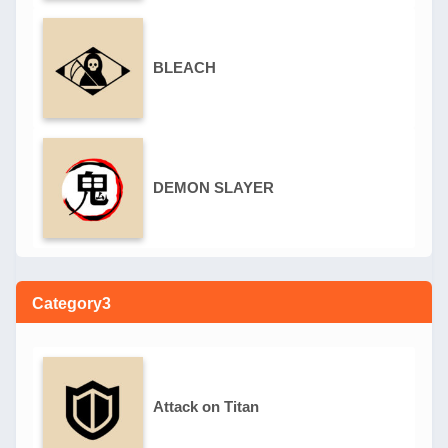
BLEACH
DEMON SLAYER
Category3
Attack on Titan