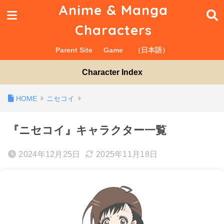
Anime & Manga
Characters
Parent Site
Game
（日本語）
Character Index
ニセコイ
『ニセコイ』キャラクター一覧
2024年12月25日
2025年11月18日