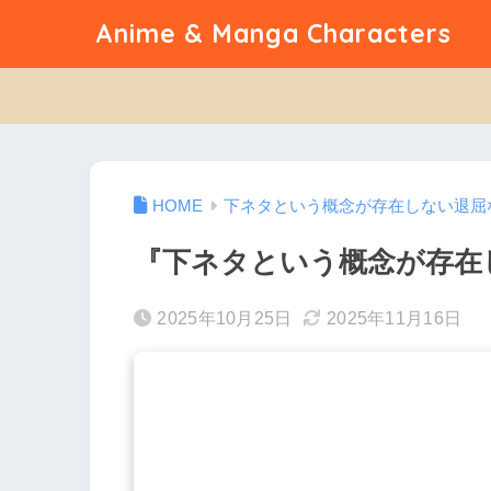
Anime & Manga Characters
下ネタという概念が存在しない退屈
『下ネタという概念が存在
2025年10月25日
2025年11月16日