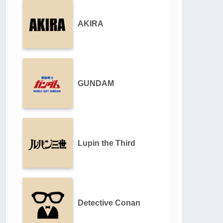
AKIRA
GUNDAM
Lupin the Third
Detective Conan