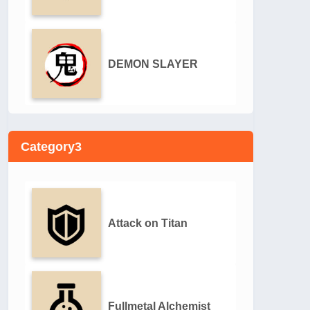
DEMON SLAYER
Category3
Attack on Titan
Fullmetal Alchemist