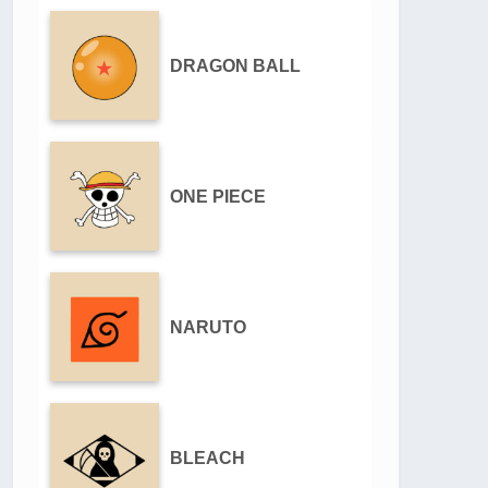
DRAGON BALL
ONE PIECE
NARUTO
BLEACH