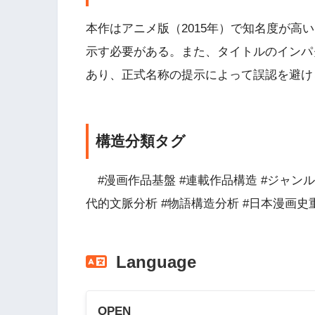
本作はアニメ版（2015年）で知名度が高
示す必要がある。また、タイトルのインパ
あり、正式名称の提示によって誤認を避け
構造分類タグ
#漫画作品基盤 #連載作品構造 #ジャンル
代的文脈分析 #物語構造分析 #日本漫画史
Language
OPEN