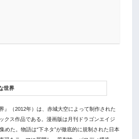
な世界
』（2012年）は、赤城大空によって制作された
ックス作品である。漫画版は月刊ドラゴンエイジ
を集めた。物語は“下ネタ”が徹底的に規制された日本