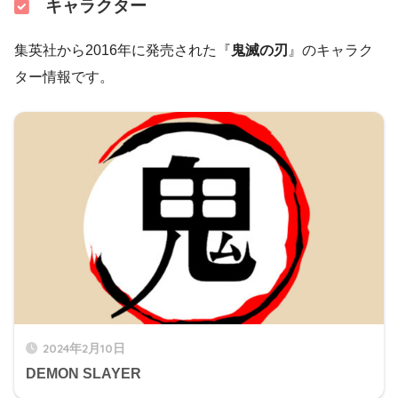
キャラクター
集英社から2016年に発売された『
鬼滅の刃
』のキャラク
ター情報です。
2024年2月10日
DEMON SLAYER