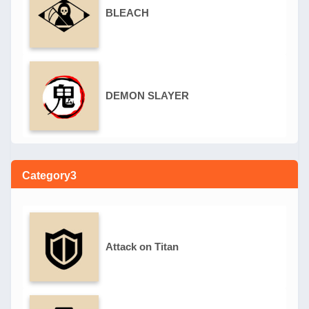
BLEACH
DEMON SLAYER
Category3
Attack on Titan