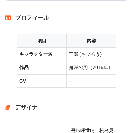
プロフィール
項目
内容
キャラクター名
三郎 (さぶろう)
作品
鬼滅の刃（2016年）
CV
–
デザイナー
吾峠呼世晴、松島晃