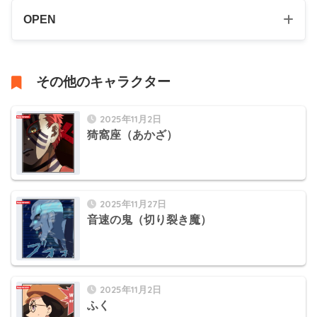
OPEN
その他のキャラクター
2025年11月2日
猗窩座（あかざ）
2025年11月27日
音速の鬼（切り裂き魔）
2025年11月2日
ふく