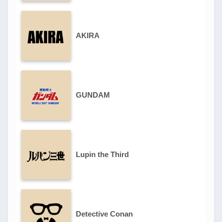
AKIRA
GUNDAM
Lupin the Third
Detective Conan