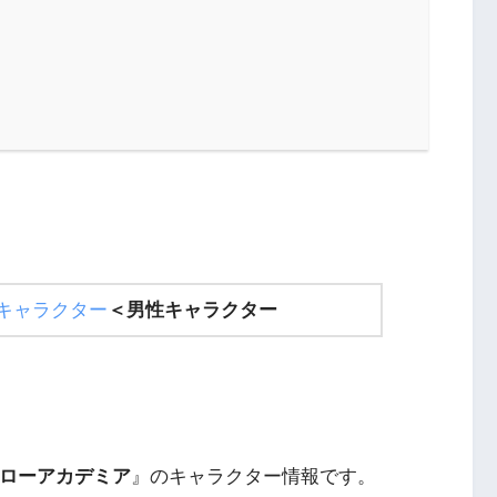
キャラクター
＜
男性キャラクター
ローアカデミア
』のキャラクター情報です。