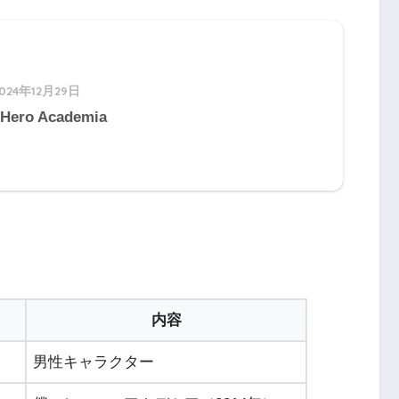
024年12月29日
Hero Academia
内容
男性キャラクター