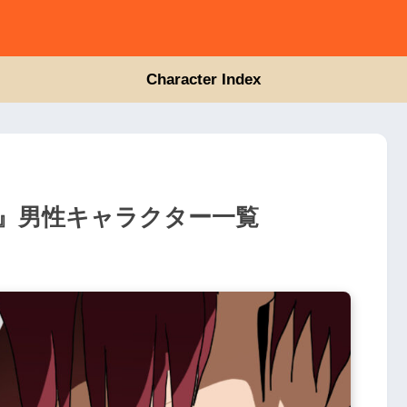
Character Index
』男性キャラクター一覧