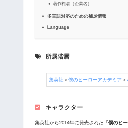
著作権者（企業名）
多言語対応のための補足情報
Language
所属階層
集英社
＜
僕のヒーローアカデミア
＜
キャラクター
集英社から2014年に発売された『
僕のヒー