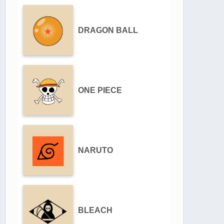
DRAGON BALL
ONE PIECE
NARUTO
BLEACH