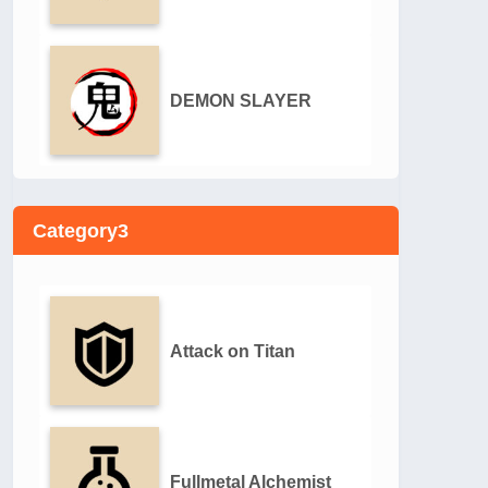
DEMON SLAYER
Category3
Attack on Titan
Fullmetal Alchemist