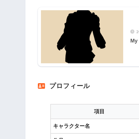
2
My 
プロフィール
項目
キャラクター名