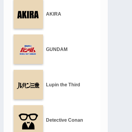
AKIRA
GUNDAM
Lupin the Third
Detective Conan