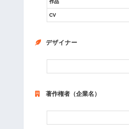
作品
CV
デザイナー
著作権者（企業名）